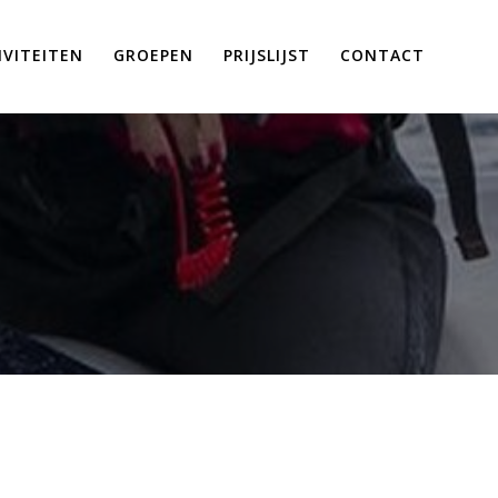
IVITEITEN
GROEPEN
PRIJSLIJST
CONTACT