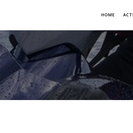
HOME
ACT