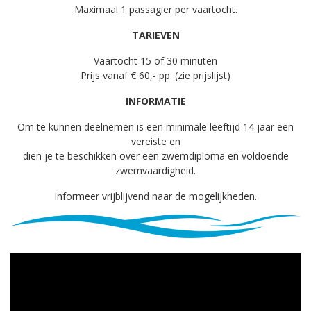
Maximaal 1 passagier per vaartocht.
TARIEVEN
Vaartocht 15 of 30 minuten
Prijs vanaf € 60,- pp. (zie prijslijst)
INFORMATIE
Om te kunnen deelnemen is een minimale leeftijd 14 jaar een
vereiste en
dien je te beschikken over een zwemdiploma en voldoende
zwemvaardigheid.
Informeer vrijblijvend naar de mogelijkheden.