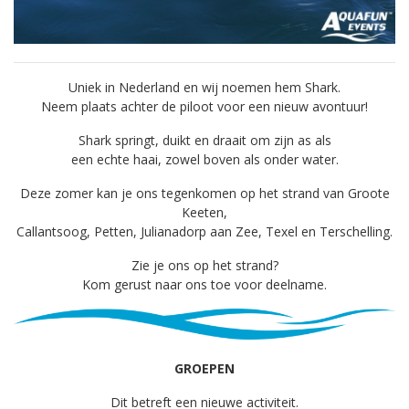
Uniek in Nederland en wij noemen hem Shark.
Neem plaats achter de piloot voor een nieuw avontuur!
Shark springt, duikt en draait om zijn as als
een echte haai, zowel boven als onder water.
Deze zomer kan je ons tegenkomen op het strand van Groote
Keeten,
Callantsoog, Petten, Julianadorp aan Zee, Texel en Terschelling.
Zie je ons op het strand?
Kom gerust naar ons toe voor deelname.
GROEPEN
Dit betreft een nieuwe activiteit.