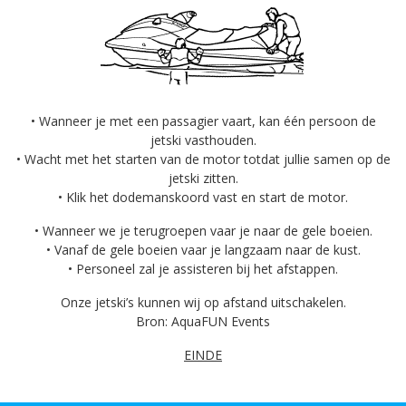
• Wanneer je met een passagier vaart, kan één persoon de
jetski vasthouden.
• Wacht met het starten van de motor totdat jullie samen op de
jetski zitten.
• Klik het dodemanskoord vast en start de motor.
• Wanneer we je terugroepen vaar je naar de gele boeien.
• Vanaf de gele boeien vaar je langzaam naar de kust.
• Personeel zal je assisteren bij het afstappen.
Onze jetski’s kunnen wij op afstand uitschakelen.
Bron: AquaFUN Events
EINDE