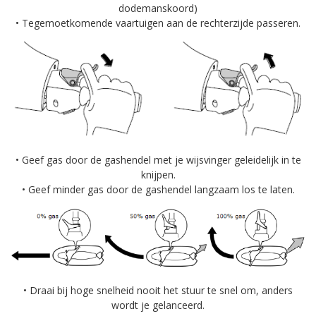
dodemanskoord)
• Tegemoetkomende vaartuigen aan de rechterzijde passeren.
• Geef gas door de gashendel met je wijsvinger geleidelijk in te
knijpen.
• Geef minder gas door de gashendel langzaam los te laten.
• Draai bij hoge snelheid nooit het stuur te snel om, anders
wordt je gelanceerd.