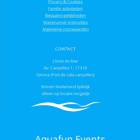
Privacy & Cookies
Familie activiteiten
Betaalmogelijkheden
Waverunner instructies
Algemene voorwaarden
CONTACT
Lloret de Mar
Av. Canyelles 1, 17310
Girona (Port de cala canyelles)
Binnen Nederland tijdelijk
alleen op locatie mogelijk
Aquafun Events