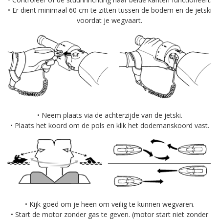
• Er dient minimaal 60 cm te zitten tussen de bodem en de jetski
voordat je wegvaart.
• Neem plaats via de achterzijde van de jetski.
• Plaats het koord om de pols en klik het dodemanskoord vast.
• Kijk goed om je heen om veilig te kunnen wegvaren.
• Start de motor zonder gas te geven. (motor start niet zonder