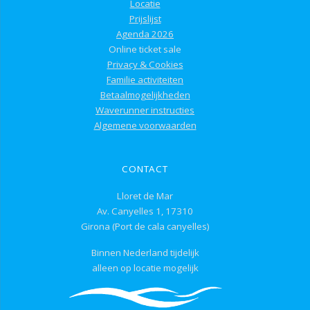
Locatie
Prijslijst
Agenda 2026
Online ticket sale
Privacy & Cookies
Familie activiteiten
Betaalmogelijkheden
Waverunner instructies
Algemene voorwaarden
CONTACT
Lloret de Mar
Av. Canyelles 1, 17310
Girona (Port de cala canyelles)
Binnen Nederland tijdelijk
alleen op locatie mogelijk