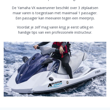
De Yamaha VX waverunner beschikt over 3 zitplaatsen
maar varen is toegestaan met maximaal 1 passagier.
Een passagier kan meevaren tegen een meerprijs.
Voordat je zelf mag varen krijg je eerst uitleg en
handige tips van een professionele instructeur.