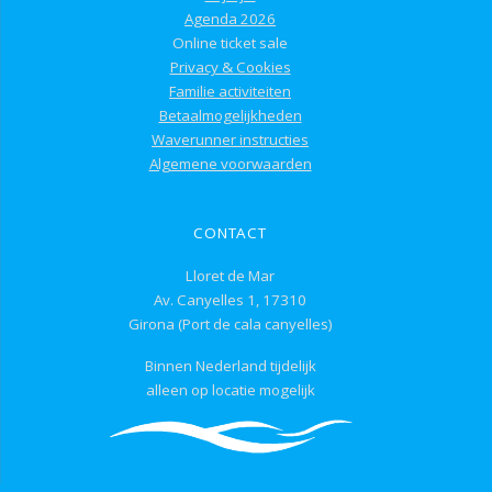
Agenda 2026
Online ticket sale
Privacy & Cookies
Familie activiteiten
Betaalmogelijkheden
Waverunner instructies
Algemene voorwaarden
CONTACT
Lloret de Mar
Av. Canyelles 1, 17310
Girona (Port de cala canyelles)
Binnen Nederland tijdelijk
alleen op locatie mogelijk