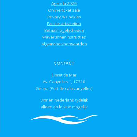
Agenda 2026
Online ticket sale
Privacy & Cookies
Familie activiteiten
Betaalmogelijkheden
Waverunner instructies
Algemene voorwaarden
CONTACT
Lloret de Mar
Av. Canyelles 1, 17310
Girona (Port de cala canyelles)
Binnen Nederland tijdelijk
alleen op locatie mogelijk