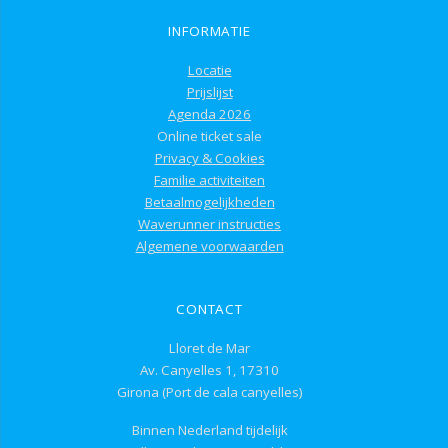
INFORMATIE
Locatie
Prijslijst
Agenda 2026
Online ticket sale
Privacy & Cookies
Familie activiteiten
Betaalmogelijkheden
Waverunner instructies
Algemene voorwaarden
CONTACT
Lloret de Mar
Av. Canyelles 1, 17310
Girona (Port de cala canyelles)
Binnen Nederland tijdelijk