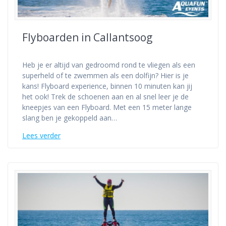
Flyboarden in Callantsoog
Heb je er altijd van gedroomd rond te vliegen als een
superheld of te zwemmen als een dolfijn? Hier is je
kans! Flyboard experience, binnen 10 minuten kan jij
het ook! Trek de schoenen aan en al snel leer je de
kneepjes van een Flyboard. Met een 15 meter lange
slang ben je gekoppeld aan…
Lees verder