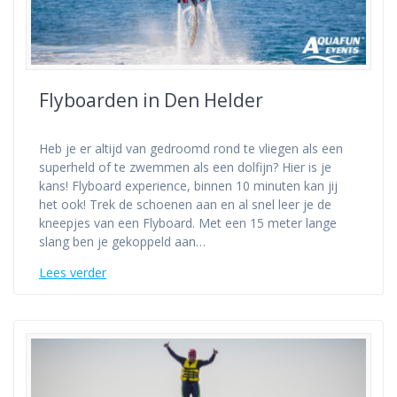
Flyboarden in Den Helder
Heb je er altijd van gedroomd rond te vliegen als een
superheld of te zwemmen als een dolfijn? Hier is je
kans! Flyboard experience, binnen 10 minuten kan jij
het ook! Trek de schoenen aan en al snel leer je de
kneepjes van een Flyboard. Met een 15 meter lange
slang ben je gekoppeld aan…
Lees verder