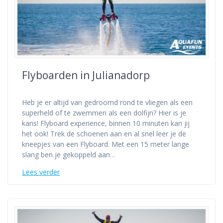
Flyboarden in Julianadorp
Heb je er altijd van gedroomd rond te vliegen als een
superheld of te zwemmen als een dolfijn? Hier is je
kans! Flyboard experience, binnen 10 minuten kan jij
het ook! Trek de schoenen aan en al snel leer je de
kneepjes van een Flyboard. Met een 15 meter lange
slang ben je gekoppeld aan…
Lees verder