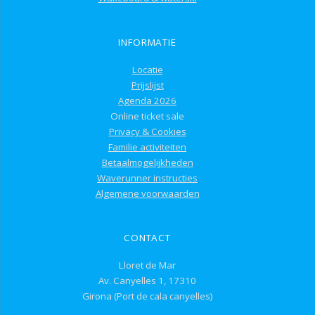
INFORMATIE
Locatie
Prijslijst
Agenda 2026
Online ticket sale
Privacy & Cookies
Familie activiteiten
Betaalmogelijkheden
Waverunner instructies
Algemene voorwaarden
CONTACT
Lloret de Mar
Av. Canyelles 1, 17310
Girona (Port de cala canyelles)