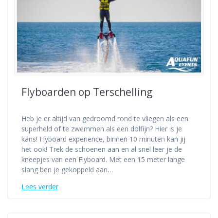
Flyboarden op Terschelling
Heb je er altijd van gedroomd rond te vliegen als een
superheld of te zwemmen als een dolfijn? Hier is je
kans! Flyboard experience, binnen 10 minuten kan jij
het ook! Trek de schoenen aan en al snel leer je de
kneepjes van een Flyboard. Met een 15 meter lange
slang ben je gekoppeld aan…
Lees verder