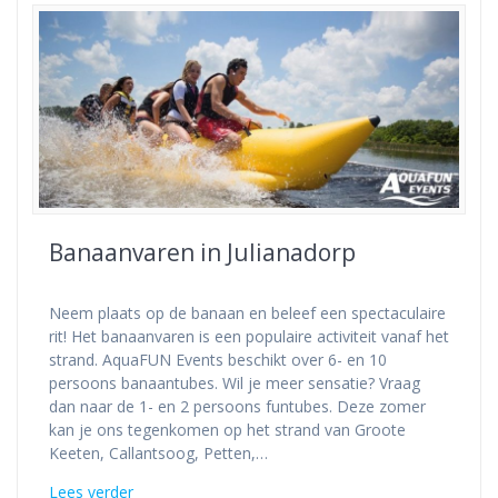
Banaanvaren in Julianadorp
Neem plaats op de banaan en beleef een spectaculaire
rit! Het banaanvaren is een populaire activiteit vanaf het
strand. AquaFUN Events beschikt over 6- en 10
persoons banaantubes. Wil je meer sensatie? Vraag
dan naar de 1- en 2 persoons funtubes. Deze zomer
kan je ons tegenkomen op het strand van Groote
Keeten, Callantsoog, Petten,…
Lees verder