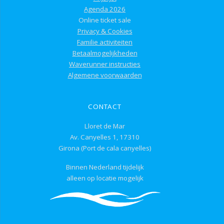
Agenda 2026
Online ticket sale
Privacy & Cookies
Familie activiteiten
Betaalmogelijkheden
Waverunner instructies
Algemene voorwaarden
CONTACT
Lloret de Mar
Av. Canyelles 1, 17310
Girona (Port de cala canyelles)
Binnen Nederland tijdelijk
alleen op locatie mogelijk