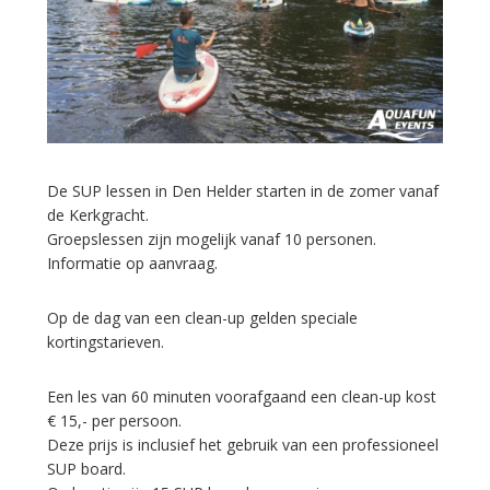
De SUP lessen in Den Helder starten in de zomer vanaf
de Kerkgracht.
Groepslessen zijn mogelijk vanaf 10 personen.
Informatie op aanvraag.
Op de dag van een clean-up gelden speciale
kortingstarieven.
Een les van 60 minuten voorafgaand een clean-up kost
€ 15,- per persoon.
Deze prijs is inclusief het gebruik van een professioneel
SUP board.